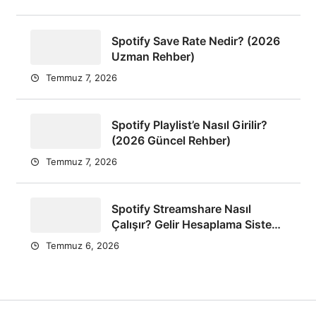
Spotify Save Rate Nedir? (2026
Uzman Rehber)
Temmuz 7, 2026
Spotify Playlist’e Nasıl Girilir?
(2026 Güncel Rehber)
Temmuz 7, 2026
Spotify Streamshare Nasıl
Çalışır? Gelir Hesaplama Sistemi
2026
Temmuz 6, 2026