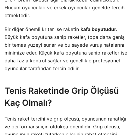
Hücum oyuncuları ve erkek oyuncular genelde tercih
etmektedir.
Bir diğer önemli kriter ise raketin
kafa boyutudur.
Büyük kafa boyutuna sahip raketler, topa daha geniş
bir temas yüzeyi sunar ve bu sayede vuruş hatalarını
minimize eder. Küçük kafa boyutuna sahip raketler ise
daha fazla kontrol sağlar ve genellikle profesyonel
oyuncular tarafından tercih edilir.
Tenis Raketinde Grip Ölçüsü
Kaç Olmalı?
Tenis raket tercihi ve grip ölçüsü, oyuncunun rahatlığı
ve performansı için oldukça önemlidir. Grip ölçüsü,
oyuncunun raketi tutarken ellerinin rahat etmesini