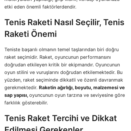
etki eden önemli faktörlerdendir.
Tenis Raketi Nasıl Seçilir, Tenis
Raketi Önemi
Teniste başarılı olmanın temel taşlarından biri doğru
raket seçimidir. Raket, oyuncunun performansını
doğrudan etkileyen kritik bir ekipmandır. Oyuncunun
oyun stilini ve vuruşlarını doğrudan etkilemektedir. Bu
yüzden, raket seçiminde dikkatli ve özenli davranmak
gerekmektedir.
Raketin ağırlığı, boyutu, malzemesi ve
sap yapısı,
oyuncunun oyun tarzına ve seviyesine göre
farklılık gösterebilir.
Tenis Raket Tercihi ve Dikkat
Edilmesi Gerekenler