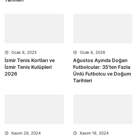
Ocak 9, 2025
Ocak 6, 2026
İzmir Tenis Kortları ve
Ağustos Ayında Doğan
İzmir Tenis Kulüpleri
Futbolcular: 35’ten Fazla
2026
Ünlü Futbolcu ve Doğum
Tarihleri
Kasım 29, 2024
Kasım 19, 2024