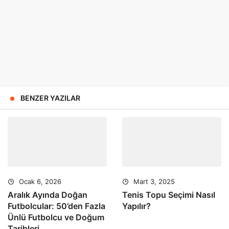
BENZER YAZILAR
Ocak 6, 2026
Mart 3, 2025
Aralık Ayında Doğan
Tenis Topu Seçimi Nasıl
Futbolcular: 50’den Fazla
Yapılır?
Ünlü Futbolcu ve Doğum
Tarihleri