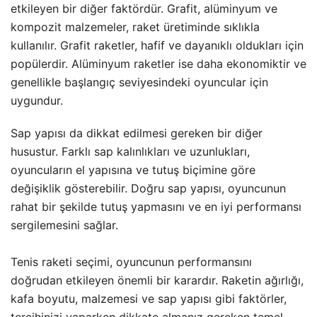
etkileyen bir diğer faktördür. Grafit, alüminyum ve
kompozit malzemeler, raket üretiminde sıklıkla
kullanılır. Grafit raketler, hafif ve dayanıklı oldukları için
popülerdir. Alüminyum raketler ise daha ekonomiktir ve
genellikle başlangıç seviyesindeki oyuncular için
uygundur.
Sap yapısı da dikkat edilmesi gereken bir diğer
husustur. Farklı sap kalınlıkları ve uzunlukları,
oyuncuların el yapısına ve tutuş biçimine göre
değişiklik gösterebilir. Doğru sap yapısı, oyuncunun
rahat bir şekilde tutuş yapmasını ve en iyi performansı
sergilemesini sağlar.
Tenis raketi seçimi, oyuncunun performansını
doğrudan etkileyen önemli bir karardır. Raketin ağırlığı,
kafa boyutu, malzemesi ve sap yapısı gibi faktörler,