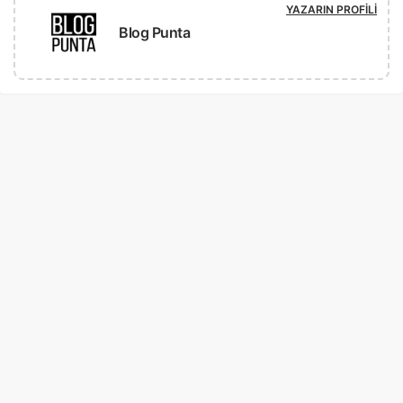
YAZARIN PROFILI
Blog Punta