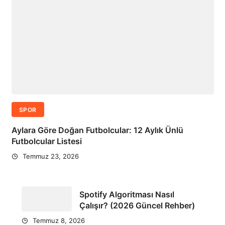
SPOR
Aylara Göre Doğan Futbolcular: 12 Aylık Ünlü
Futbolcular Listesi
Temmuz 23, 2026
Spotify Algoritması Nasıl
Çalışır? (2026 Güncel Rehber)
Temmuz 8, 2026