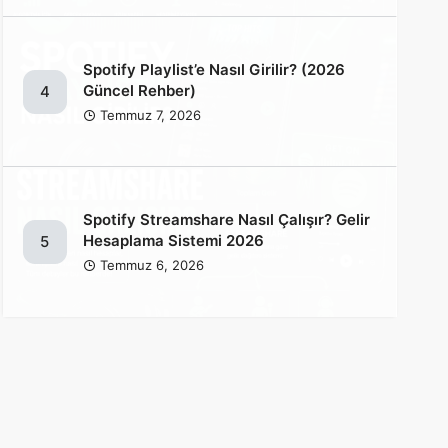
Spotify Playlist’e Nasıl Girilir? (2026
Güncel Rehber)
4
Temmuz 7, 2026
Spotify Streamshare Nasıl Çalışır? Gelir
Hesaplama Sistemi 2026
5
Temmuz 6, 2026