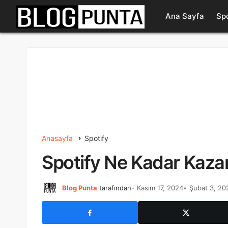
Ana Sayfa
Sp
Anasayfa
Spotify
Spotify Ne Kadar Kazan
Blog Punta
tarafından
Kasım 17, 2024
Şubat 3, 20