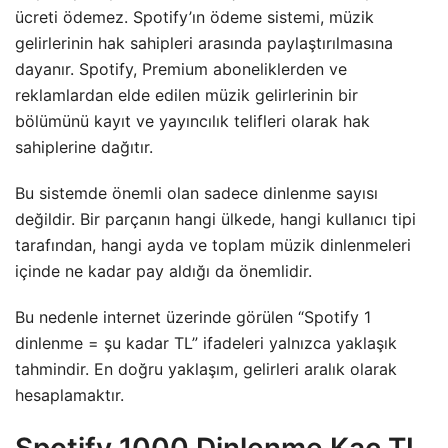
ücreti ödemez. Spotify’ın ödeme sistemi, müzik
gelirlerinin hak sahipleri arasında paylaştırılmasına
dayanır. Spotify, Premium aboneliklerden ve
reklamlardan elde edilen müzik gelirlerinin bir
bölümünü kayıt ve yayıncılık telifleri olarak hak
sahiplerine dağıtır.
Bu sistemde önemli olan sadece dinlenme sayısı
değildir. Bir parçanın hangi ülkede, hangi kullanıcı tipi
tarafından, hangi ayda ve toplam müzik dinlenmeleri
içinde ne kadar pay aldığı da önemlidir.
Bu nedenle internet üzerinde görülen “Spotify 1
dinlenme = şu kadar TL” ifadeleri yalnızca yaklaşık
tahmindir. En doğru yaklaşım, gelirleri aralık olarak
hesaplamaktır.