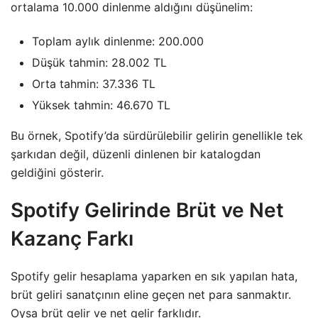
ortalama 10.000 dinlenme aldığını düşünelim:
Toplam aylık dinlenme: 200.000
Düşük tahmin: 28.002 TL
Orta tahmin: 37.336 TL
Yüksek tahmin: 46.670 TL
Bu örnek, Spotify’da sürdürülebilir gelirin genellikle tek
şarkıdan değil, düzenli dinlenen bir katalogdan
geldiğini gösterir.
Spotify Gelirinde Brüt ve Net
Kazanç Farkı
Spotify gelir hesaplama yaparken en sık yapılan hata,
brüt geliri sanatçının eline geçen net para sanmaktır.
Oysa brüt gelir ve net gelir farklıdır.