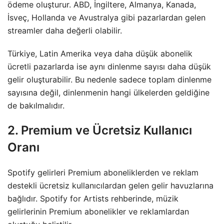
ödeme oluşturur. ABD, İngiltere, Almanya, Kanada,
İsveç, Hollanda ve Avustralya gibi pazarlardan gelen
streamler daha değerli olabilir.
Türkiye, Latin Amerika veya daha düşük abonelik
ücretli pazarlarda ise aynı dinlenme sayısı daha düşük
gelir oluşturabilir. Bu nedenle sadece toplam dinlenme
sayısına değil, dinlenmenin hangi ülkelerden geldiğine
de bakılmalıdır.
2. Premium ve Ücretsiz Kullanıcı
Oranı
Spotify gelirleri Premium aboneliklerden ve reklam
destekli ücretsiz kullanıcılardan gelen gelir havuzlarına
bağlıdır. Spotify for Artists rehberinde, müzik
gelirlerinin Premium abonelikler ve reklamlardan