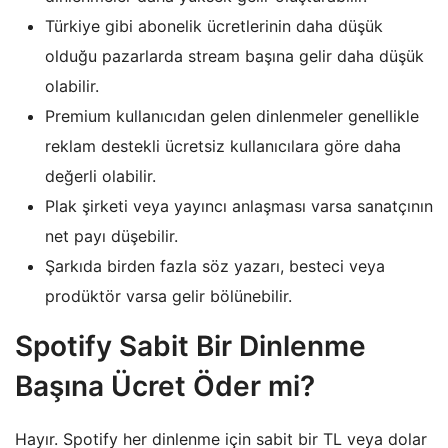
Türkiye gibi abonelik ücretlerinin daha düşük
olduğu pazarlarda stream başına gelir daha düşük
olabilir.
Premium kullanıcıdan gelen dinlenmeler genellikle
reklam destekli ücretsiz kullanıcılara göre daha
değerli olabilir.
Plak şirketi veya yayıncı anlaşması varsa sanatçının
net payı düşebilir.
Şarkıda birden fazla söz yazarı, besteci veya
prodüktör varsa gelir bölünebilir.
Spotify Sabit Bir Dinlenme
Başına Ücret Öder mi?
Hayır. Spotify her dinlenme için sabit bir TL veya dolar