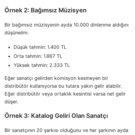
Örnek 2: Bağımsız Müzisyen
Bir bağımsız müzisyenin ayda 10.000 dinlenme aldığını
düşünelim:
Düşük tahmin: 1.400 TL
Orta tahmin: 1.867 TL
Yüksek tahmin: 2.333 TL
Eğer sanatçı gelirden komisyon kesmeyen bir
distribütör kullanıyorsa bu tutara yakın gelir alabilir.
Eğer distribütör veya ortaklık kesintisi varsa net gelir
düşer.
Örnek 3: Katalog Geliri Olan Sanatçı
Bir sanatçının 20 şarkısı olduğunu ve her şarkının ayda