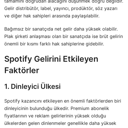
tamamını doğrudan alacağını düşünmek doğru değildir.
Gelir distribütör, label, yayıncı, prodüktör, söz yazarı
ve diğer hak sahipleri arasında paylaşılabilir.
Bağımsız bir sanatçıda net gelir daha yüksek olabilir.
Plak şirketi anlaşması olan bir sanatçıda ise brüt gelirin
önemli bir kısmı farklı hak sahiplerine gidebilir.
Spotify Gelirini Etkileyen
Faktörler
1. Dinleyici Ülkesi
Spotify kazancını etkileyen en önemli faktörlerden biri
dinleyicinin bulunduğu ülkedir. Premium abonelik
fiyatlarının ve reklam gelirlerinin yüksek olduğu
ülkelerden gelen dinlenmeler genellikle daha yüksek