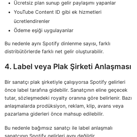
Ücretsiz plan sunup gelir paylaşımı yapanlar
YouTube Content ID gibi ek hizmetleri
ücretlendirenler
Ödeme eşiği uygulayanlar
Bu nedenle aynı Spotify dinlenme sayısı, farklı
distribütörlerde farklı net gelir oluşturabilir.
4. Label veya Plak Şirketi Anlaşması
Bir sanatçı plak şirketiyle çalışıyorsa Spotify gelirleri
önce label tarafına gidebilir. Sanatçının eline geçecek
tutar, sözleşmedeki royalty oranına göre belirlenir. Bazı
anlaşmalarda prodüksiyon, reklam, klip, avans veya
pazarlama giderleri önce mahsup edilebilir.
Bu nedenle bağımsız sanatçı ile label anlaşmalı
sanatçının Spotify gelirleri aynı değildir.