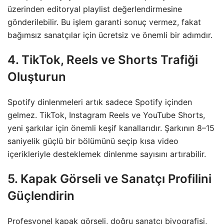
üzerinden editoryal playlist değerlendirmesine
gönderilebilir. Bu işlem garanti sonuç vermez, fakat
bağımsız sanatçılar için ücretsiz ve önemli bir adımdır.
4. TikTok, Reels ve Shorts Trafiği
Oluşturun
Spotify dinlenmeleri artık sadece Spotify içinden
gelmez. TikTok, Instagram Reels ve YouTube Shorts,
yeni şarkılar için önemli keşif kanallarıdır. Şarkının 8–15
saniyelik güçlü bir bölümünü seçip kısa video
içerikleriyle desteklemek dinlenme sayısını artırabilir.
5. Kapak Görseli ve Sanatçı Profilini
Güçlendirin
Profesyonel kapak görseli, doğru sanatçı biyografisi,