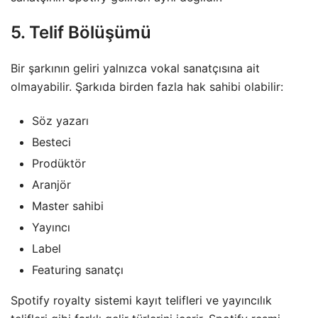
5. Telif Bölüşümü
Bir şarkının geliri yalnızca vokal sanatçısına ait
olmayabilir. Şarkıda birden fazla hak sahibi olabilir:
Söz yazarı
Besteci
Prodüktör
Aranjör
Master sahibi
Yayıncı
Label
Featuring sanatçı
Spotify royalty sistemi kayıt telifleri ve yayıncılık