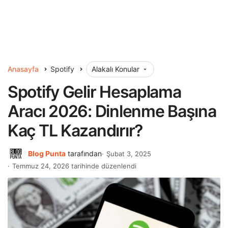
Anasayfa
Spotify
Alakalı Konular
Spotify Gelir Hesaplama
Aracı 2026: Dinlenme Başına
Kaç TL Kazandırır?
Blog Punta
tarafından
Şubat 3, 2025
Temmuz 24, 2026 tarihinde düzenlendi