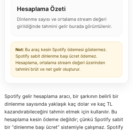
Hesaplama Özeti
Dinlenme sayısı ve ortalama stream değeri
girildiğinde tahmini gelir burada görüntülenir.
Not:
Bu araç kesin Spotify ödemesi göstermez.
Spotify sabit dinlenme başı ücret ödemez.
Hesaplama, ortalama stream değeri üzerinden
tahmini brüt ve net gelir oluşturur.
Spotify gelir hesaplama aracı, bir şarkının belirli bir
dinlenme sayısında yaklaşık kaç dolar ve kaç TL
kazandırabileceğini tahmin etmek için kullanılır. Bu
hesaplama kesin ödeme değildir; çünkü Spotify sabit
bir “dinlenme başı ücret” sistemiyle çalışmaz. Spotify