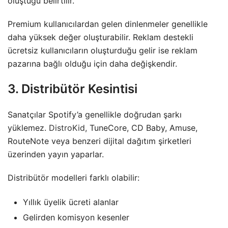
oluştuğu belirtilir.
Premium kullanıcılardan gelen dinlenmeler genellikle
daha yüksek değer oluşturabilir. Reklam destekli
ücretsiz kullanıcıların oluşturduğu gelir ise reklam
pazarına bağlı olduğu için daha değişkendir.
3. Distribütör Kesintisi
Sanatçılar Spotify’a genellikle doğrudan şarkı
yüklemez.
DistroKid,
TuneCore, CD Baby, Amuse,
RouteNote veya benzeri dijital dağıtım şirketleri
üzerinden yayın yaparlar.
Distribütör modelleri farklı olabilir:
Yıllık üyelik ücreti alanlar
Gelirden komisyon kesenler