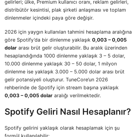
gelirleri; ülke, Premium kullanıcı oranı, reklam gelirleri,
distribütör kesintisi, plak şirketi anlaşması ve toplam
dinlenmeler içindeki paya göre değişir.
2026 için yaygın kullanılan tahmini hesaplama aralığına
göre Spotify’da bir dinlenme yaklaşık
0,003 – 0,005
dolar
arası brüt gelir oluşturabilir. Bu aralık üzerinden
hesaplandığında 1000 dinlenme yaklaşık 3 – 5 dolar,
10.000 dinlenme yaklaşık 30 – 50 dolar, 1 milyon
dinlenme ise yaklaşık 3.000 – 5.000 dolar arası brüt
gelir potansiyeli oluşturur. TuneCore’un 2026
rehberinde de Spotify için stream başına yaklaşık
0,003 – 0,005 dolar
aralığı verilmektedir.
Spotify Geliri Nasıl Hesaplanır?
Spotify gelirini yaklaşık olarak hesaplamak için şu
formül kullanılabilir: