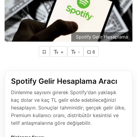
Spotify Gelir Hesaplama
+
-
8
Spotify Gelir Hesaplama Aracı
Dinlenme sayısını girerek Spotify’dan yaklaşık
kaç dolar ve kaç TL gelir elde edebileceğinizi
hesaplayın. Sonuçlar tahminidir; gerçek gelir ülke,
Premium kullanıcı oranı, distribütör kesintisi ve
telif anlaşmalarına göre değişebilir.