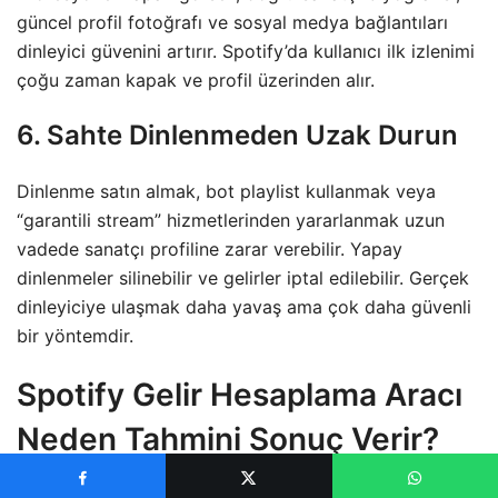
güncel profil fotoğrafı ve sosyal medya bağlantıları
dinleyici güvenini artırır. Spotify’da kullanıcı ilk izlenimi
çoğu zaman kapak ve profil üzerinden alır.
6. Sahte Dinlenmeden Uzak Durun
Dinlenme satın almak, bot playlist kullanmak veya
“garantili stream” hizmetlerinden yararlanmak uzun
vadede sanatçı profiline zarar verebilir. Yapay
dinlenmeler silinebilir ve gelirler iptal edilebilir. Gerçek
dinleyiciye ulaşmak daha yavaş ama çok daha güvenli
bir yöntemdir.
Spotify Gelir Hesaplama Aracı
Neden Tahmini Sonuç Verir?