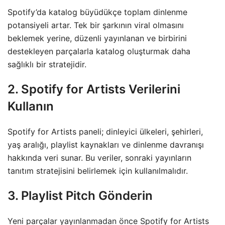
Spotify’da katalog büyüdükçe toplam dinlenme
potansiyeli artar. Tek bir şarkının viral olmasını
beklemek yerine, düzenli yayınlanan ve birbirini
destekleyen parçalarla katalog oluşturmak daha
sağlıklı bir stratejidir.
2. Spotify for Artists Verilerini
Kullanın
Spotify for Artists paneli; dinleyici ülkeleri, şehirleri,
yaş aralığı, playlist kaynakları ve dinlenme davranışı
hakkında veri sunar. Bu veriler, sonraki yayınların
tanıtım stratejisini belirlemek için kullanılmalıdır.
3. Playlist Pitch Gönderin
Yeni parçalar yayınlanmadan önce Spotify for Artists