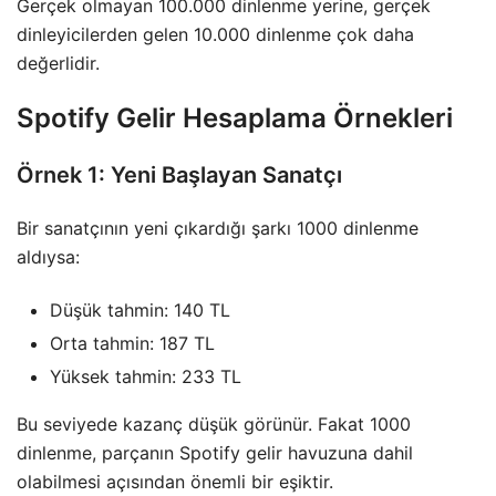
Gerçek olmayan 100.000 dinlenme yerine, gerçek
dinleyicilerden gelen 10.000 dinlenme çok daha
değerlidir.
Spotify Gelir Hesaplama Örnekleri
Örnek 1: Yeni Başlayan Sanatçı
Bir sanatçının yeni çıkardığı şarkı 1000 dinlenme
aldıysa:
Düşük tahmin: 140 TL
Orta tahmin: 187 TL
Yüksek tahmin: 233 TL
Bu seviyede kazanç düşük görünür. Fakat 1000
dinlenme, parçanın Spotify gelir havuzuna dahil
olabilmesi açısından önemli bir eşiktir.