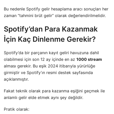
Bu nedenle Spotify gelir hesaplama aracı sonuçları her
zaman “tahmini brüt gelir” olarak değerlendirilmelidir.
Spotify’dan Para Kazanmak
İçin Kaç Dinlenme Gerekir?
Spotify’da bir parçanın kayıt geliri havuzuna dahil
olabilmesi için son 12 ay içinde en az
1000 stream
alması gerekir. Bu eşik 2024 itibarıyla yürürlüğe
girmiştir ve Spotify’ın resmi destek sayfasında
açıklanmıştır.
Fakat teknik olarak para kazanma eşiğini geçmek ile
anlamlı gelir elde etmek aynı şey değildir.
Pratik olarak: